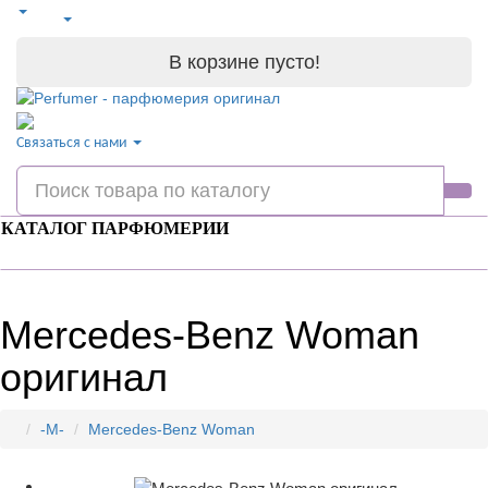
В корзине пусто!
Связаться с нами
КАТАЛОГ ПАРФЮМЕРИИ
Mercedes-Benz Woman
оригинал
-M-
Mercedes-Benz Woman