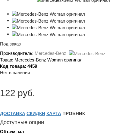
Под заказ
Производитель:
Mercedes-Benz
Товар:
Mercedes-Benz Woman оригинал
Код товара:
4459
Нет в наличии
122 руб.
ДОСТАВКА
СКИДКИ
КАРТА
ПРОБНИК
Доступные опции
Объем, мл