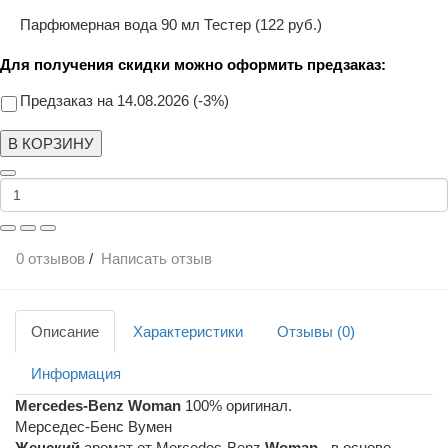
Парфюмерная вода 90 мл Тестер (122 руб.)
Для получения скидки можно оформить предзаказ:
Предзаказ на 14.08.2026 (-3%)
В КОРЗИНУ
0 отзывов
/
Написать отзыв
Описание
Характеристики
Отзывы (0)
Информация
Mercedes-Benz Woman
100% оригинал.
Мерседес-Бенс Вумен
Женский
аромат от Mercedes-Benz
Woman
- в основе