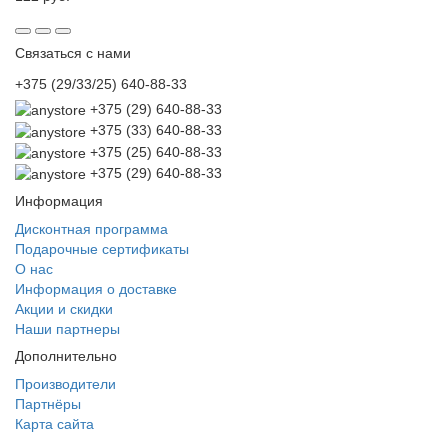
Связаться с нами
+375 (29/33/25) 640-88-33
+375 (29) 640-88-33
+375 (33) 640-88-33
+375 (25) 640-88-33
+375 (29) 640-88-33
Информация
Дисконтная программа
Подарочные сертификаты
О нас
Информация о доставке
Акции и скидки
Наши партнеры
Дополнительно
Производители
Партнёры
Карта сайта