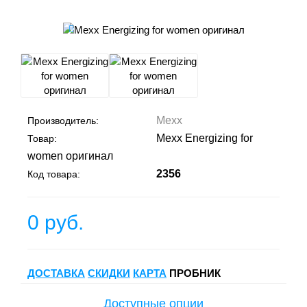
Mexx
Производитель:
Mexx Energizing for
Товар:
women оригинал
2356
Код товара:
0 руб.
ДОСТАВКА
СКИДКИ
КАРТА
ПРОБНИК
Доступные опции