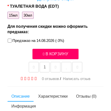
ТУАЛЕТНАЯ ВОДА (EDT)
15мл
30мл
Для получения скидки можно оформить
предзаказ:
Предзаказ на 14.08.2026 (-3%)
В КОРЗИНУ
0 отзывов
/
Написать отзыв
Описание
Характеристики
Отзывы (0)
Информация