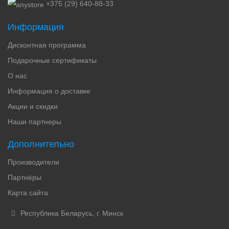
+375 (29) 640-88-33
Информация
Дисконтная программа
Подарочные сертификаты
О нас
Информация о доставке
Акции и скидки
Наши партнеры
Дополнительно
Производители
Партнёры
Карта сайта
Республика Беларусь, г. Минск