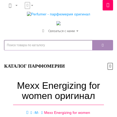
Связаться с нами
КАТАЛОГ ПАРФЮМЕРИИ
Mexx Energizing for
women оригинал
-M-
Mexx Energizing for women