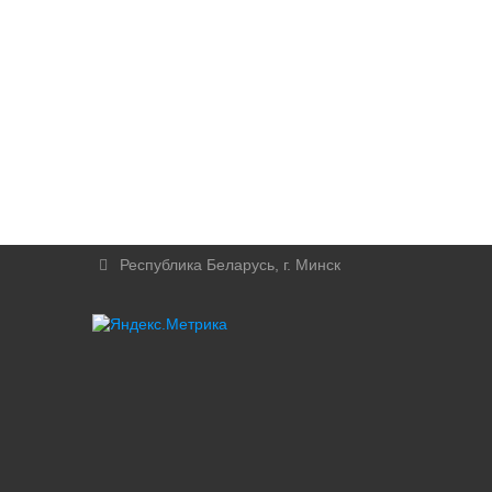
Республика Беларусь, г. Минск