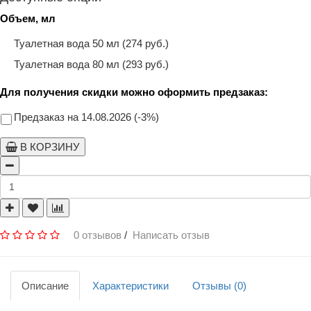
Объем, мл
Туалетная вода 50 мл (274 руб.)
Туалетная вода 80 мл (293 руб.)
Для получения скидки можно оформить предзаказ:
Предзаказ на 14.08.2026 (-3%)
В КОРЗИНУ
0 отзывов
/
Написать отзыв
Описание
Характеристики
Отзывы (0)