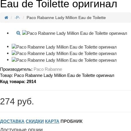
Eau de Toilette оригинал
-P-
Paco Rabanne Lady Million Eau de Toilette
Производитель:
Paco Rabanne
Товар:
Paco Rabanne Lady Million Eau de Toilette оригинал
Код товара:
2914
274 руб.
ДОСТАВКА
СКИДКИ
КАРТА
ПРОБНИК
Доступные опции