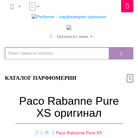
Связаться с нами
КАТАЛОГ ПАРФЮМЕРИИ
Paco Rabanne Pure
XS оригинал
-P-
Paco Rabanne Pure XS