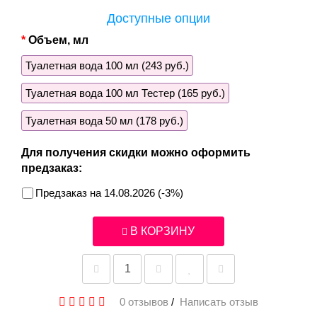
Доступные опции
Объем, мл
Туалетная вода 100 мл (243 руб.)
Туалетная вода 100 мл Тестер (165 руб.)
Туалетная вода 50 мл (178 руб.)
Для получения скидки можно оформить
предзаказ:
Предзаказ на 14.08.2026 (-3%)
В КОРЗИНУ
0 отзывов
/
Написать отзыв