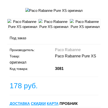
Под заказ
Paco Rabanne
Производитель:
Paco Rabanne Pure XS
Товар:
оригинал
3081
Код товара:
178 руб.
ДОСТАВКА
СКИДКИ
КАРТА
ПРОБНИК