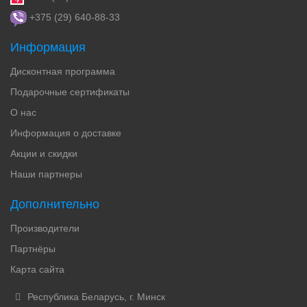
+375 (29) 640-88-33
Информация
Дисконтная программа
Подарочные сертификаты
О нас
Информация о доставке
Акции и скидки
Наши партнеры
Дополнительно
Производители
Партнёры
Карта сайта
Республика Беларусь, г. Минск