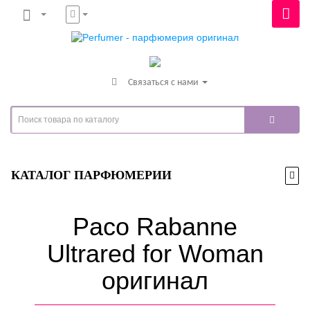
Связаться с нами
КАТАЛОГ ПАРФЮМЕРИИ
Paco Rabanne
Ultrared for Woman
оригинал