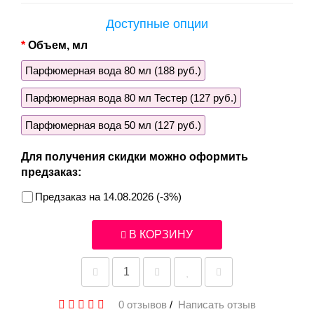
Доступные опции
Объем, мл
Парфюмерная вода 80 мл (188 руб.)
Парфюмерная вода 80 мл Тестер (127 руб.)
Парфюмерная вода 50 мл (127 руб.)
Для получения скидки можно оформить
предзаказ:
Предзаказ на 14.08.2026 (-3%)
В КОРЗИНУ
0 отзывов
/
Написать отзыв