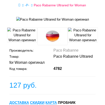
-P-
Paco Rabanne Ultrared for Woman
Paco Rabanne
Производитель:
Paco Rabanne Ultrared
Товар:
for Woman оригинал
4782
Код товара:
127 руб.
ДОСТАВКА
СКИДКИ
КАРТА
ПРОБНИК