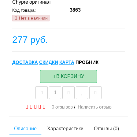
Chypre оригинал
3863
Код товара:
Нет в наличии
277 руб.
ДОСТАВКА
СКИДКИ
КАРТА
ПРОБНИК
В КОРЗИНУ
0 отзывов
/
Написать отзыв
Описание
Характеристики
Отзывы (0)