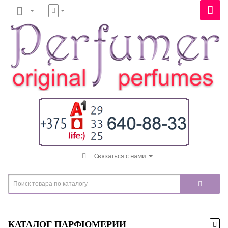
Связаться с нами
КАТАЛОГ ПАРФЮМЕРИИ