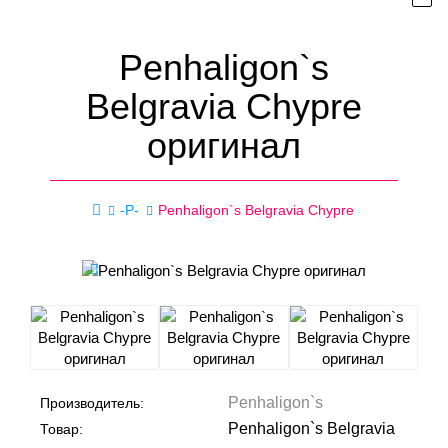
Penhaligon`s
Belgravia Chypre
оригинал
-P-
Penhaligon`s Belgravia Chypre
Penhaligon`s
Производитель:
Penhaligon`s Belgravia
Товар: