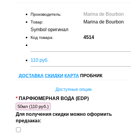
Marina de Bourbon
Производитель:
Marina de Bourbon
Товар:
Symbol оригинал
4514
Код товара:
110 руб.
ДОСТАВКА
СКИДКИ
КАРТА
ПРОБНИК
Доступные опции
ПАРФЮМЕРНАЯ ВОДА (EDP)
50мл (110 руб.)
Для получения скидки можно оформить
предзаказ: