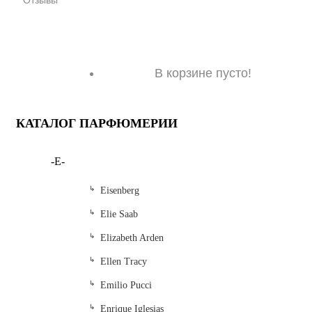
Отзывы
В корзине пусто!
КАТАЛОГ ПАРФЮМЕРИИ
-E-
Eisenberg
Elie Saab
Elizabeth Arden
Ellen Tracy
Emilio Pucci
Enrique Iglesias