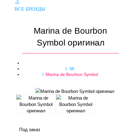
-Z-
ВСЕ БРЕНДЫ
Marina de Bourbon
Symbol оригинал
-M-
Marina de Bourbon Symbol
Под заказ