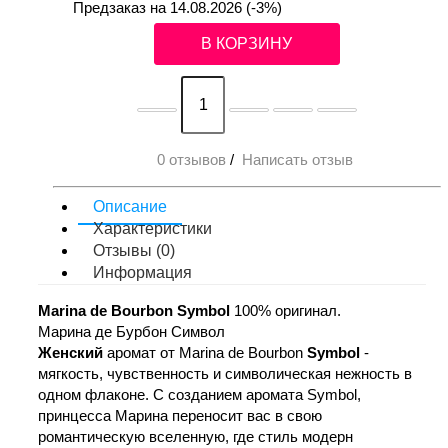
Предзаказ на 14.08.2026 (-3%)
В КОРЗИНУ
0 отзывов
/
Написать отзыв
Описание
Характеристики
Отзывы (0)
Информация
Marina de Bourbon Symbol
100% оригинал.
Марина де Бурбон Символ
Женский
аромат от Marina de Bourbon
Symbol
-
мягкость, чувственность и символическая нежность в
одном флаконе. С созданием аромата Symbol,
принцесса Марина переносит вас в свою
романтическую вселенную, где стиль модерн