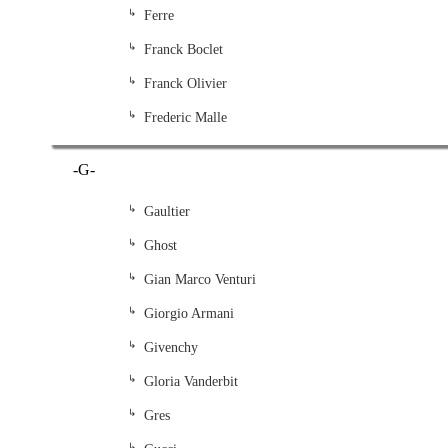
Ferre
Franck Boclet
Franck Olivier
Frederic Malle
-G-
Gaultier
Ghost
Gian Marco Venturi
Giorgio Armani
Givenchy
Gloria Vanderbit
Gres