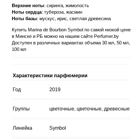
Верхние ноты
: сиринга, жимолость
Ноты сердца
: тубероза, жасмин
Ноты базы
: мускус, ирис, светлая древесина
Купить Marina de Bourbon Symbol по самой низкой цене
в Минске и РБ можно на нашем сайте Perfumer.by
Доступен в различных вариантах объема 30 мл, 50 мл,
100 мл
Характеристики парфюмерии
Год
2019
Группы
цветочные, цветочные, древесные
Линейка
Symbol