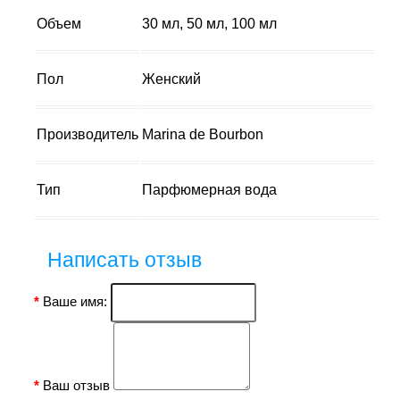
Объем
30 мл, 50 мл, 100 мл
Пол
Женский
Производитель
Marina de Bourbon
Тип
Парфюмерная вода
Написать отзыв
Ваше имя:
Ваш отзыв