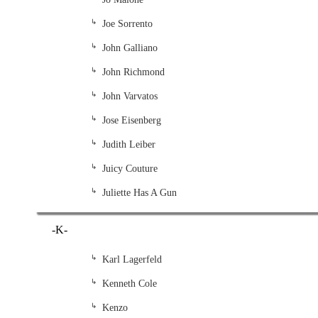
Joe Sorrento
John Galliano
John Richmond
John Varvatos
Jose Eisenberg
Judith Leiber
Juicy Couture
Juliette Has A Gun
-K-
Karl Lagerfeld
Kenneth Cole
Kenzo