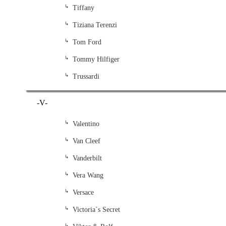
Tiffany
Tiziana Terenzi
Tom Ford
Tommy Hilfiger
Trussardi
-V-
Valentino
Van Cleef
Vanderbilt
Vera Wang
Versace
Victoria`s Secret