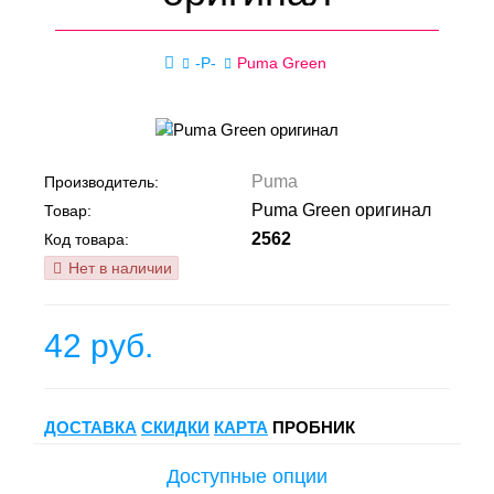
-P-
Puma Green
Puma
Производитель:
Puma Green оригинал
Товар:
2562
Код товара:
Нет в наличии
42 руб.
ДОСТАВКА
СКИДКИ
КАРТА
ПРОБНИК
Доступные опции