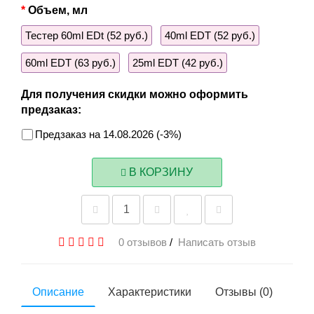
Объем, мл
Тестер 60ml EDt (52 руб.)
40ml EDT (52 руб.)
60ml EDT (63 руб.)
25ml EDT (42 руб.)
Для получения скидки можно оформить
предзаказ:
Предзаказ на 14.08.2026 (-3%)
В КОРЗИНУ
0 отзывов
/
Написать отзыв
Описание
Характеристики
Отзывы (0)