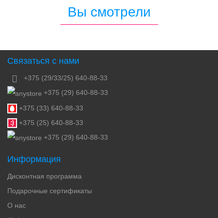
Вы смотрели
Связаться с нами
+375 (29/33/25) 640-88-33
+375 (29) 640-88-33
+375 (33) 640-88-33
+375 (25) 640-88-33
+375 (29) 640-88-33
Информация
Дисконтная программа
Подарочные сертификаты
О нас