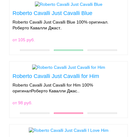
Roberto Cavalli Just Cavalli Blue
Roberto Cavalli Just Cavalli Blue 100% оригинал.
Роберто Кавалли Джаст..
от 105 руб.
Roberto Cavalli Just Cavalli for Him
Roberto Cavalli Just Cavalli for Him 100%
оригиналРоберто Кавалли Джас..
от 98 руб.