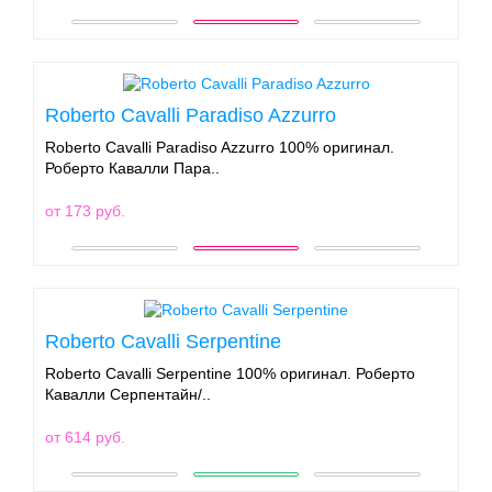
Roberto Cavalli Paradiso Azzurro
Roberto Cavalli Paradiso Azzurro 100% оригинал.
Роберто Кавалли Пара..
от 173 руб.
Roberto Cavalli Serpentine
Roberto Cavalli Serpentine 100% оригинал. Роберто
Кавалли Серпентайн/..
от 614 руб.