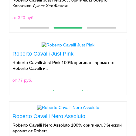
Кавалили Джаст ХеаЖенски..
от 320 руб.
Roberto Cavalli Just Pink
Roberto Cavalli Just Pink 100% оригинал. аромат от
Roberto Cavalli и..
от 77 руб.
Roberto Cavalli Nero Assoluto
Roberto Cavalli Nero Assoluto 100% оригинал. Женский
аромат от Robert..