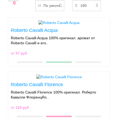
0
По умолчанию
180
Roberto Cavalli Acqua
Roberto Cavalli Acqua 100% оригинал. аромат от
Roberto Cavalli и его..
от 97 руб.
Roberto Cavalli Florence
Roberto Cavalli Florence 100% оригинал. Роберто
Кавалли ФлоренцRo..
от 118 руб.