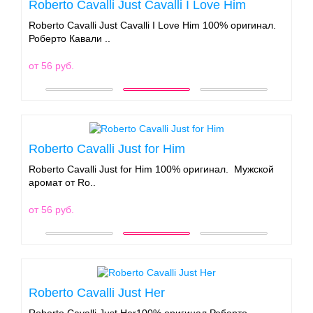
Roberto Cavalli Just Cavalli I Love Him
Roberto Cavalli Just Cavalli I Love Him 100% оригинал.
Роберто Кавали ..
от 56 руб.
Roberto Cavalli Just for Him
Roberto Cavalli Just for Him 100% оригинал. Мужской
аромат от Ro..
от 56 руб.
Roberto Cavalli Just Her
Roberto Cavalli Just Her100% оригинал.Роберто