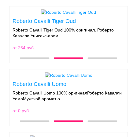
Roberto Cavalli Tiger Oud
Roberto Cavalli Tiger Oud 100% оригинал. Роберто
Кавалли Унисекс-аром..
от 264 руб.
Roberto Cavalli Uomo
Roberto Cavalli Uomo 100% оригиналРоберто Кавалли
УомоМужской аромат о..
от 0 руб.