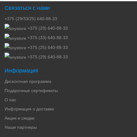
Связаться с нами
+375 (29/33/25) 640-88-33
+375 (29) 640-88-33
+375 (33) 640-88-33
+375 (25) 640-88-33
+375 (29) 640-88-33
Информация
Дисконтная программа
Подарочные сертификаты
О нас
Информация о доставке
Акции и скидки
Наши партнеры