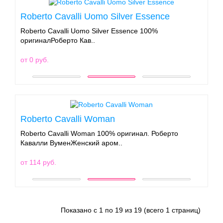
Roberto Cavalli Uomo Silver Essence
Roberto Cavalli Uomo Silver Essence 100%
оригиналРоберто Кав..
от 0 руб.
Roberto Cavalli Woman
Roberto Cavalli Woman 100% оригинал. Роберто
Кавалли ВуменЖенский аром..
от 114 руб.
Показано с 1 по 19 из 19 (всего 1 страниц)