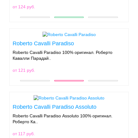
от 124 руб.
Roberto Cavalli Paradiso
Roberto Cavalli Paradiso 100% оригинал. Роберто
Кавалли Парадай..
от 121 руб.
Roberto Cavalli Paradiso Assoluto
Roberto Cavalli Paradiso Assoluto 100% оригинал.
Роберто Ка..
от 117 руб.