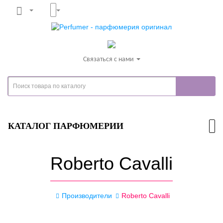
Связаться с нами
КАТАЛОГ ПАРФЮМЕРИИ
Roberto Cavalli
Производители
Roberto Cavalli