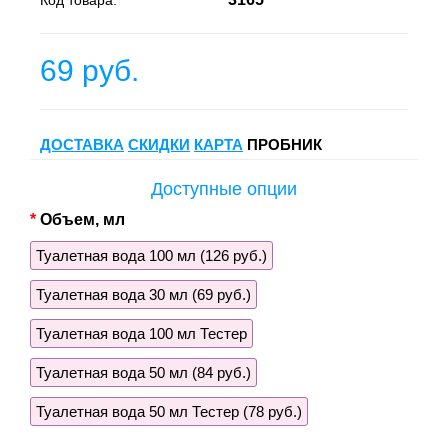
Код товара:
69 руб.
ДОСТАВКА
СКИДКИ
КАРТА
ПРОБНИК
Доступные опции
Объем, мл
Туалетная вода 100 мл (126 руб.)
Туалетная вода 30 мл (69 руб.)
Туалетная вода 100 мл Тестер
Туалетная вода 50 мл (84 руб.)
Туалетная вода 50 мл Тестер (78 руб.)