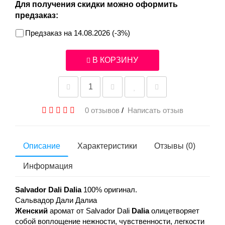
Для получения скидки можно оформить
предзаказ:
Предзаказ на 14.08.2026 (-3%)
В КОРЗИНУ
0 отзывов
/
Написать отзыв
Описание
Характеристики
Отзывы (0)
Информация
Salvador Dali Dalia
100% оригинал.
Сальвадор Дали Далиа
Женский
аромат от Salvador Dali
Dalia
олицетворяет
собой воплощение нежности, чувственности, легкости