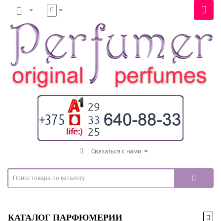
Связаться с нами
КАТАЛОГ ПАРФЮМЕРИИ