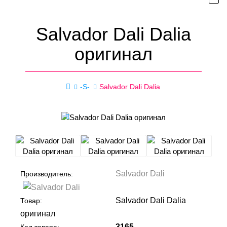
Salvador Dali Dalia
оригинал
-S-
Salvador Dali Dalia
Salvador Dali
Производитель:
Salvador Dali Dalia
Товар:
оригинал
3165