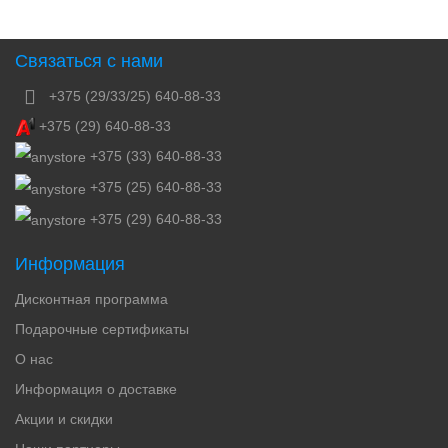
Связаться с нами
+375 (29/33/25) 640-88-33
+375 (29) 640-88-33
+375 (33) 640-88-33
+375 (25) 640-88-33
+375 (29) 640-88-33
Информация
Дисконтная программа
Подарочные сертификаты
О нас
Информация о доставке
Акции и скидки