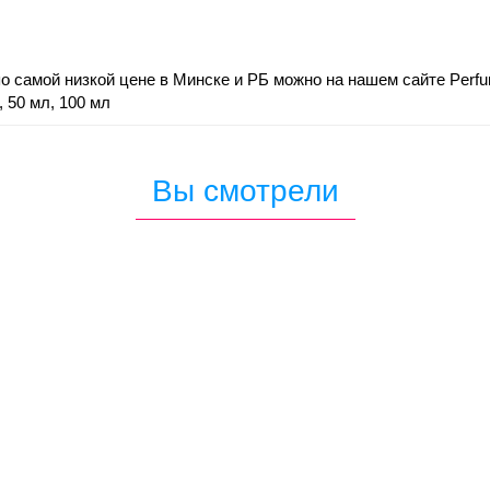
 по самой низкой цене в Минске и РБ можно на нашем сайте Perfu
 50 мл, 100 мл
Вы смотрели