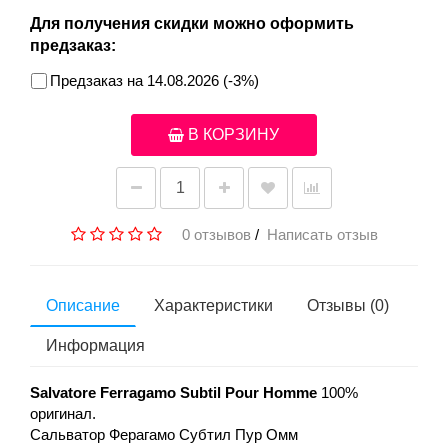
Для получения скидки можно оформить
предзаказ:
Предзаказ на 14.08.2026 (-3%)
В КОРЗИНУ
0 отзывов
/
Написать отзыв
Описание
Характеристики
Отзывы (0)
Информация
Salvatore Ferragamo Subtil Pour Homme
100%
оригинал.
Сальватор Ферагамо Субтил Пур Омм