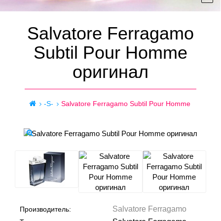
Salvatore Ferragamo
Subtil Pour Homme
оригинал
-S-
Salvatore Ferragamo Subtil Pour Homme
Salvatore Ferragamo
Производитель: