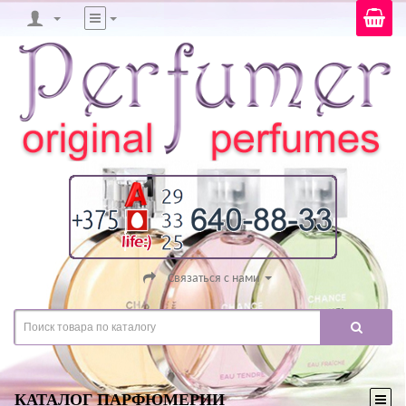
Связаться с нами
КАТАЛОГ ПАРФЮМЕРИИ