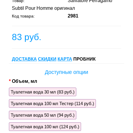
Salvatore Ferragamo
Товар:
Subtil Pour Homme оригинал
2981
Код товара:
83 руб.
ДОСТАВКА
СКИДКИ
КАРТА
ПРОБНИК
Доступные опции
Объем, мл
Туалетная вода 30 мл (83 руб.)
Туалетная вода 100 мл Тестер (114 руб.)
Туалетная вода 50 мл (94 руб.)
Туалетная вода 100 мл (124 руб.)