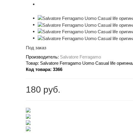
Под заказ
Производитель:
Salvatore Ferragamo
Товар:
Salvatore Ferragamo Uomo Casual life оригина
Код товара:
3366
180 руб.