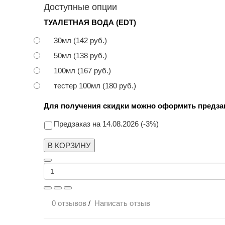
Доступные опции
ТУАЛЕТНАЯ ВОДА (EDT)
30мл (142 руб.)
50мл (138 руб.)
100мл (167 руб.)
тестер 100мл (180 руб.)
Для получения скидки можно оформить предзак
Предзаказ на 14.08.2026 (-3%)
В КОРЗИНУ
0 отзывов
/
Написать отзыв