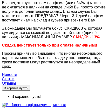
Бывает, что нужного вам парфюма (или объёма) может
не оказаться в наличии на складе, либо Вы просто хотите
получить дополнительную скидку. В таком случае Вы
можете оформить ПРЕДЗАКАЗ. Через 3-7 дней парфюм
поступает к нам на склад и курьер привозит его Вам.
За ожидание Вы получаете бонус: СКИДКА 3%, которая
суммируется со скидкой по дисконтной карте (при её
наличии) - МАКСИМАЛЬНЫЙ РАЗМЕР
СКИДКИ -
13%
Скидка действует только при оплате наличными
Просим принять во внимание, что иногда необходимого
парфюма может не быть на складе у поставщика, тогда
сроки поставки могут растянуться на неопределенный
срок.
Новости
Статьи
Отзывы
В корзине пусто!
В корзине пусто!