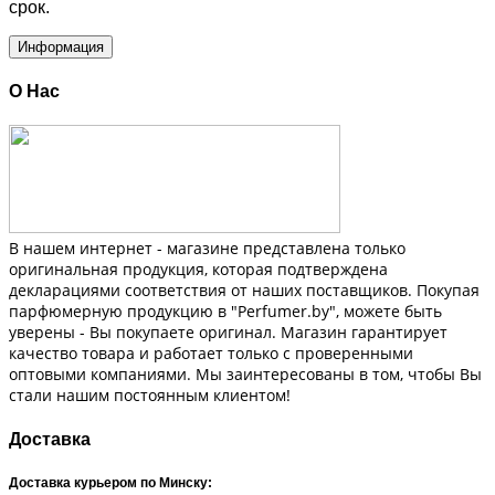
срок.
Информация
О Нас
В нашем интернет - магазине представлена только
оригинальная продукция, которая подтверждена
декларациями соответствия от наших поставщиков. Покупая
парфюмерную продукцию в "Perfumer.by", можете быть
уверены - Вы покупаете оригинал. Магазин гарантирует
качество товара и работает только с проверенными
оптовыми компаниями. Мы заинтересованы в том, чтобы Вы
стали нашим постоянным клиентом!
Доставка
Доставка курьером по Минску: