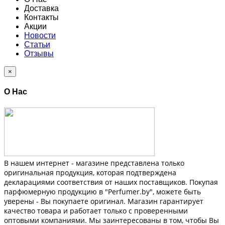
Доставка
Контакты
Акции
Новости
Статьи
Отзывы
×
О Нас
В нашем интернет - магазине представлена только
оригинальная продукция, которая подтверждена
декларациями соответствия от наших поставщиков. Покупая
парфюмерную продукцию в "Perfumer.by", можете быть
уверены - Вы покупаете оригинал. Магазин гарантирует
качество товара и работает только с проверенными
оптовыми компаниями. Мы заинтересованы в том, чтобы Вы