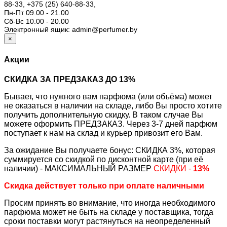
88-33,
+375 (25) 640-88-33,
Пн-Пт 09.00 - 21.00
Сб-Вс 10.00 - 20.00
Электронный ящик: admin@perfumer.by
×
Акции
СКИДКА ЗА ПРЕДЗАКАЗ ДО 13%
Бывает, что нужного вам парфюма (или объёма) может
не оказаться в наличии на складе, либо Вы просто хотите
получить дополнительную скидку. В таком случае Вы
можете оформить ПРЕДЗАКАЗ. Через 3-7 дней парфюм
поступает к нам на склад и курьер привозит его Вам.
За ожидание Вы получаете бонус: СКИДКА 3%, которая
суммируется со скидкой по дисконтной карте (при её
наличии) - МАКСИМАЛЬНЫЙ РАЗМЕР
СКИДКИ -
13%
Скидка действует только при оплате наличными
Просим принять во внимание, что иногда необходимого
парфюма может не быть на складе у поставщика, тогда
сроки поставки могут растянуться на неопределенный