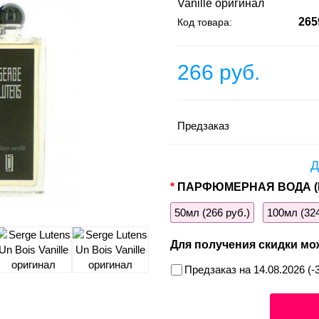
Vanille оригинал
265
Код товара:
266 руб.
Предзаказ
Д
ПАРФЮМЕРНАЯ ВОДА (
50мл (266 руб.)
100мл (324
Для получения скидки мо
Предзаказ на 14.08.2026 (-