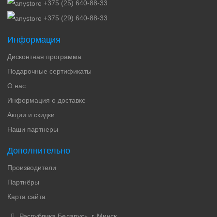
+375 (25) 640-88-33
+375 (29) 640-88-33
Информация
Дисконтная программа
Подарочные сертификаты
О нас
Информация о доставке
Акции и скидки
Наши партнеры
Дополнительно
Производители
Партнёры
Карта сайта
Республика Беларусь, г. Минск