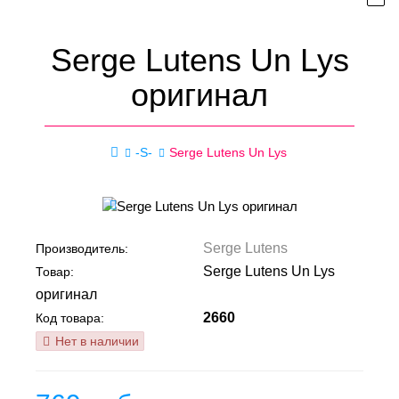
Serge Lutens Un Lys
оригинал
-S-
Serge Lutens Un Lys
Serge Lutens
Производитель:
Serge Lutens Un Lys
Товар:
оригинал
2660
Код товара:
Нет в наличии