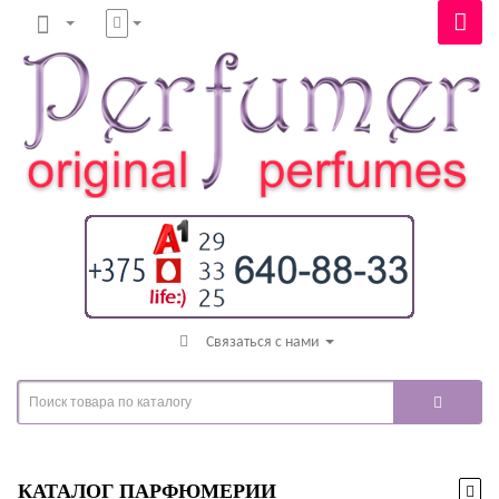
Связаться с нами
КАТАЛОГ ПАРФЮМЕРИИ