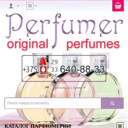
Связаться с нами
КАТАЛОГ ПАРФЮМЕРИИ