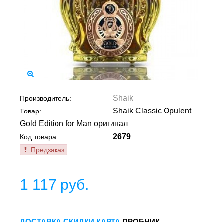
Shaik
Производитель:
Shaik Classic Opulent
Товар:
Gold Edition for Man оригинал
2679
Код товара:
Предзаказ
1 117 руб.
ДОСТАВКА
СКИДКИ
КАРТА
ПРОБНИК