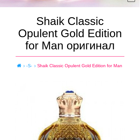
Shaik Classic
Opulent Gold Edition
for Man оригинал
-S-
Shaik Classic Opulent Gold Edition for Man