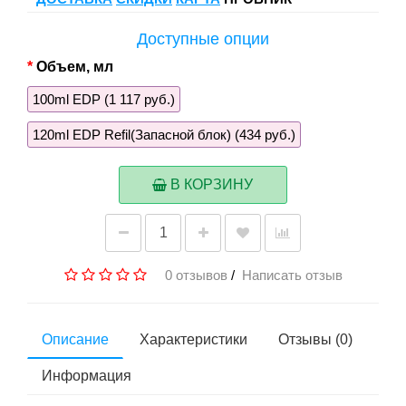
Доступные опции
Объем, мл
100ml EDP (1 117 руб.)
120ml EDP Refil(Запасной блок) (434 руб.)
В КОРЗИНУ
0 отзывов
/
Написать отзыв
Описание
Характеристики
Отзывы (0)
Информация