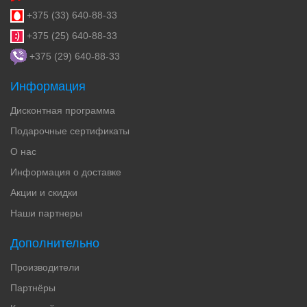
+375 (33) 640-88-33
+375 (25) 640-88-33
+375 (29) 640-88-33
Информация
Дисконтная программа
Подарочные сертификаты
О нас
Информация о доставке
Акции и скидки
Наши партнеры
Дополнительно
Производители
Партнёры