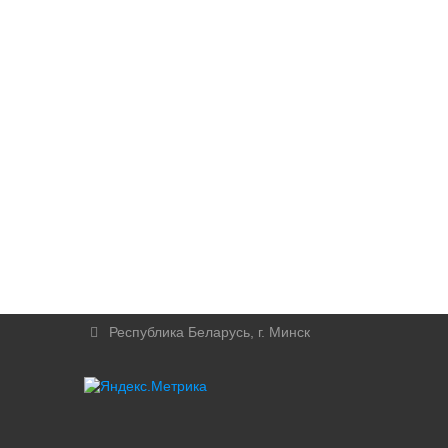
Республика Беларусь, г. Минск