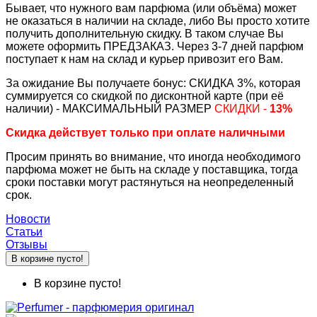
Бывает, что нужного вам парфюма (или объёма) может
не оказаться в наличии на складе, либо Вы просто хотите
получить дополнительную скидку. В таком случае Вы
можете оформить ПРЕДЗАКАЗ. Через 3-7 дней парфюм
поступает к нам на склад и курьер привозит его Вам.
За ожидание Вы получаете бонус: СКИДКА 3%, которая
суммируется со скидкой по дисконтной карте (при её
наличии) - МАКСИМАЛЬНЫЙ РАЗМЕР
СКИДКИ -
13%
Скидка действует только при оплате наличными
Просим принять во внимание, что иногда необходимого
парфюма может не быть на складе у поставщика, тогда
сроки поставки могут растянуться на неопределенный
срок.
Новости
Статьи
Отзывы
В корзине пусто!
В корзине пусто!