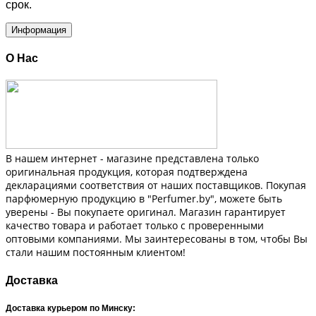
срок.
Информация
О Нас
В нашем интернет - магазине представлена только
оригинальная продукция, которая подтверждена
декларациями соответствия от наших поставщиков. Покупая
парфюмерную продукцию в "Perfumer.by", можете быть
уверены - Вы покупаете оригинал. Магазин гарантирует
качество товара и работает только с проверенными
оптовыми компаниями. Мы заинтересованы в том, чтобы Вы
стали нашим постоянным клиентом!
Доставка
Доставка курьером по Минску: