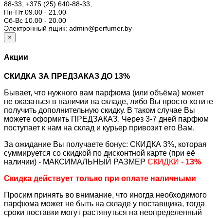
88-33,
+375 (25) 640-88-33,
Пн-Пт 09.00 - 21.00
Сб-Вс 10.00 - 20.00
Электронный ящик: admin@perfumer.by
×
Акции
СКИДКА ЗА ПРЕДЗАКАЗ ДО 13%
Бывает, что нужного вам парфюма (или объёма) может
не оказаться в наличии на складе, либо Вы просто хотите
получить дополнительную скидку. В таком случае Вы
можете оформить ПРЕДЗАКАЗ. Через 3-7 дней парфюм
поступает к нам на склад и курьер привозит его Вам.
За ожидание Вы получаете бонус: СКИДКА 3%, которая
суммируется со скидкой по дисконтной карте (при её
наличии) - МАКСИМАЛЬНЫЙ РАЗМЕР
СКИДКИ -
13%
Скидка действует только при оплате наличными
Просим принять во внимание, что иногда необходимого
парфюма может не быть на складе у поставщика, тогда
сроки поставки могут растянуться на неопределенный