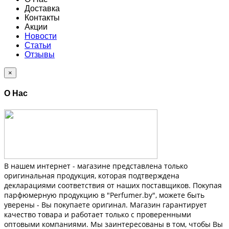
Доставка
Контакты
Акции
Новости
Статьи
Отзывы
×
О Нас
В нашем интернет - магазине представлена только
оригинальная продукция, которая подтверждена
декларациями соответствия от наших поставщиков. Покупая
парфюмерную продукцию в "Perfumer.by", можете быть
уверены - Вы покупаете оригинал. Магазин гарантирует
качество товара и работает только с проверенными
оптовыми компаниями. Мы заинтересованы в том, чтобы Вы