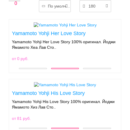
0
По умолчанию
180
Yamamoto Yohji Her Love Story
Yamamoto Yohji Her Love Story 100% оригинал. Йоджи
Ямамото Хеа Лав Сто..
от 0 руб.
Yamamoto Yohji His Love Story
Yamamoto Yohji His Love Story 100% оригинал. Йоджи
Ямамото Хиз Лав Сто..
от 81 руб.