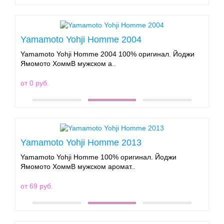
Yamamoto Yohji Homme 2004
Yamamoto Yohji Homme 2004 100% оригинал. Йоджи
Ямомото ХоммВ мужском а..
от 0 руб.
Yamamoto Yohji Homme 2013
Yamamoto Yohji Homme 100% оригинал. Йоджи
Ямомото ХоммВ мужском аромат..
от 69 руб.