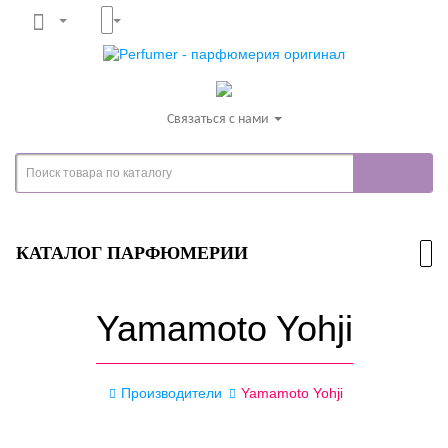
Связаться с нами
КАТАЛОГ ПАРФЮМЕРИИ
Yamamoto Yohji
Производители
Yamamoto Yohji