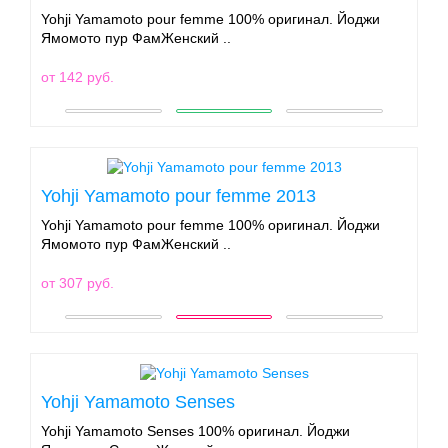
Yohji Yamamoto pour femme 100% оригинал. Йоджи
Ямомото пур ФамЖенский ..
от 142 руб.
Yohji Yamamoto pour femme 2013
Yohji Yamamoto pour femme 100% оригинал. Йоджи
Ямомото пур ФамЖенский ..
от 307 руб.
Yohji Yamamoto Senses
Yohji Yamamoto Senses 100% оригинал. Йоджи