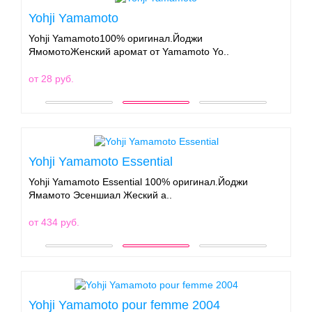
Yohji Yamamoto
Yohji Yamamoto100% оригинал.Йоджи
ЯмомотоЖенский аромат от Yamamoto Yo..
от 28 руб.
Yohji Yamamoto Essential
Yohji Yamamoto Essential 100% оригинал.Йоджи
Ямамото Эсеншиал Жеский а..
от 434 руб.
Yohji Yamamoto pour femme 2004