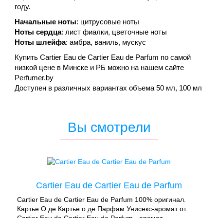
году.
Начальные ноты
: цитрусовые ноты
Ноты сердца
: лист фиалки, цветочные ноты
Ноты шлейфа
: амбра, ваниль, мускус
Купить Cartier Eau de Cartier Eau de Parfum по самой
низкой цене в Минске и РБ можно на нашем сайте
Perfumer.by
Доступен в различных вариантах объема 50 мл, 100 мл
Вы смотрели
Cartier Eau de Cartier Eau de Parfum
Cartier Eau de Cartier Eau de Parfum 100% оригинал.
Картье О де Картье о де Парфам Унисекс-аромат от