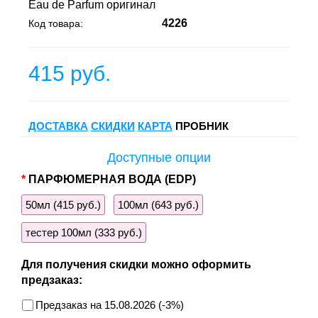
Eau de Parfum оригинал
4226
Код товара:
415 руб.
ДОСТАВКА
СКИДКИ
КАРТА
ПРОБНИК
Доступные опции
ПАРФЮМЕРНАЯ ВОДА (EDP)
50мл (415 руб.)
100мл (643 руб.)
тестер 100мл (333 руб.)
Для получения скидки можно оформить
предзаказ:
Предзаказ на 15.08.2026 (-3%)