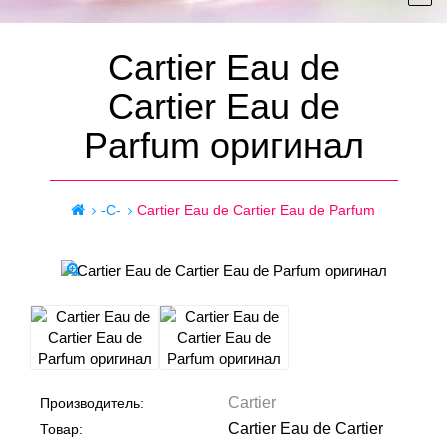
Cartier Eau de
Cartier Eau de
Parfum оригинал
-C-
Cartier Eau de Cartier Eau de Parfum
Cartier
Производитель:
Cartier Eau de Cartier
Товар: