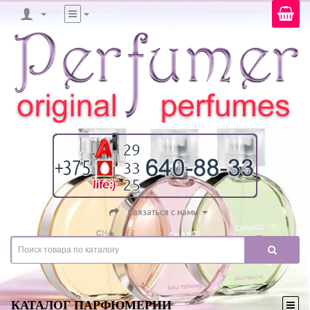
Связаться с нами
КАТАЛОГ ПАРФЮМЕРИИ