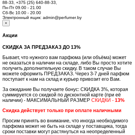
88-33,
+375 (25) 640-88-33,
Пн-Пт 09.00 - 21.00
Сб-Вс 10.00 - 20.00
Электронный ящик: admin@perfumer.by
×
Акции
СКИДКА ЗА ПРЕДЗАКАЗ ДО 13%
Бывает, что нужного вам парфюма (или объёма) может
не оказаться в наличии на складе, либо Вы просто хотите
получить дополнительную скидку. В таком случае Вы
можете оформить ПРЕДЗАКАЗ. Через 3-7 дней парфюм
поступает к нам на склад и курьер привозит его Вам.
За ожидание Вы получаете бонус: СКИДКА 3%, которая
суммируется со скидкой по дисконтной карте (при её
наличии) - МАКСИМАЛЬНЫЙ РАЗМЕР
СКИДКИ -
13%
Скидка действует только при оплате наличными
Просим принять во внимание, что иногда необходимого
парфюма может не быть на складе у поставщика, тогда
сроки поставки могут растянуться на неопределенный