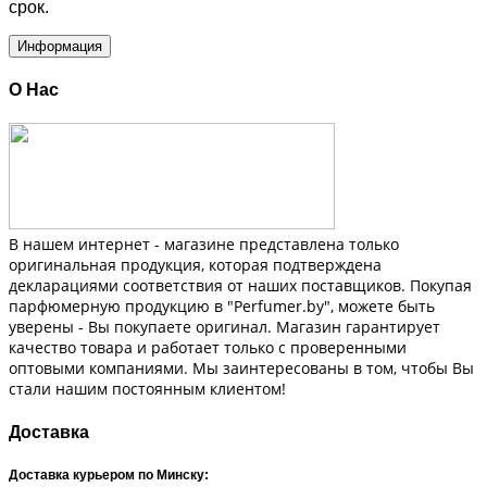
срок.
Информация
О Нас
В нашем интернет - магазине представлена только
оригинальная продукция, которая подтверждена
декларациями соответствия от наших поставщиков. Покупая
парфюмерную продукцию в "Perfumer.by", можете быть
уверены - Вы покупаете оригинал. Магазин гарантирует
качество товара и работает только с проверенными
оптовыми компаниями. Мы заинтересованы в том, чтобы Вы
стали нашим постоянным клиентом!
Доставка
Доставка курьером по Минску: