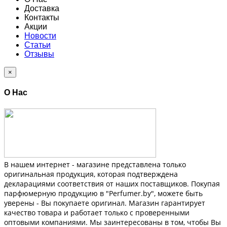
Доставка
Контакты
Акции
Новости
Статьи
Отзывы
×
О Нас
В нашем интернет - магазине представлена только
оригинальная продукция, которая подтверждена
декларациями соответствия от наших поставщиков. Покупая
парфюмерную продукцию в "Perfumer.by", можете быть
уверены - Вы покупаете оригинал. Магазин гарантирует
качество товара и работает только с проверенными
оптовыми компаниями. Мы заинтересованы в том, чтобы Вы