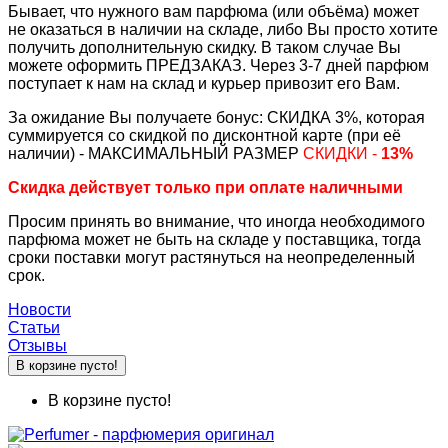
Бывает, что нужного вам парфюма (или объёма) может
не оказаться в наличии на складе, либо Вы просто хотите
получить дополнительную скидку. В таком случае Вы
можете оформить ПРЕДЗАКАЗ. Через 3-7 дней парфюм
поступает к нам на склад и курьер привозит его Вам.
За ожидание Вы получаете бонус: СКИДКА 3%, которая
суммируется со скидкой по дисконтной карте (при её
наличии) - МАКСИМАЛЬНЫЙ РАЗМЕР
СКИДКИ -
13%
Скидка действует только при оплате наличными
Просим принять во внимание, что иногда необходимого
парфюма может не быть на складе у поставщика, тогда
сроки поставки могут растянуться на неопределенный
срок.
Новости
Статьи
Отзывы
В корзине пусто!
В корзине пусто!