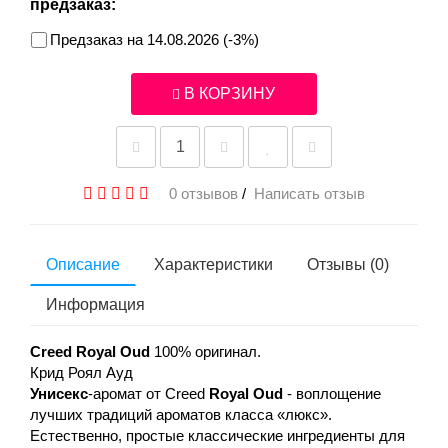
предзаказ:
Предзаказ на 14.08.2026 (-3%)
В КОРЗИНУ
0 отзывов
/
Написать отзыв
Описание
Характеристики
Отзывы (0)
Информация
Creed Royal Oud
100% оригинал.
Крид Роял Ауд
Унисекс
-аромат от Creed
Royal Oud
- воплощение
лучших традиций ароматов класса «люкс».
Естественно, простые классические ингредиенты для