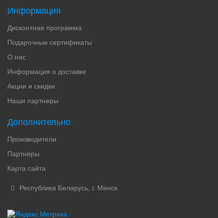
Информация
Дисконтная программа
Подарочные сертификаты
О нас
Информация о доставке
Акции и скидки
Наши партнеры
Дополнительно
Производители
Партнёры
Карта сайта
Республика Беларусь, г. Минск