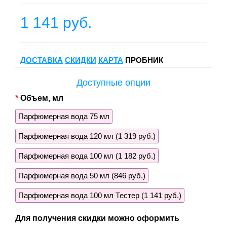
1 141 руб.
ДОСТАВКА
СКИДКИ
КАРТА
ПРОБНИК
Доступные опции
Объем, мл
Парфюмерная вода 75 мл
Парфюмерная вода 120 мл (1 319 руб.)
Парфюмерная вода 100 мл (1 182 руб.)
Парфюмерная вода 50 мл (846 руб.)
Парфюмерная вода 100 мл Тестер (1 141 руб.)
Для получения скидки можно оформить