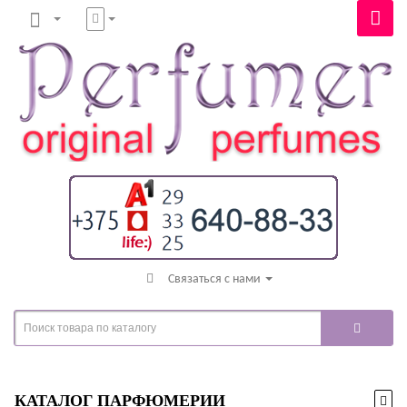
Связаться с нами
КАТАЛОГ ПАРФЮМЕРИИ