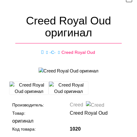
Creed Royal Oud
оригинал
-C-
Creed Royal Oud
Creed
Производитель:
Creed Royal Oud
Товар:
оригинал
1020
Код товара: