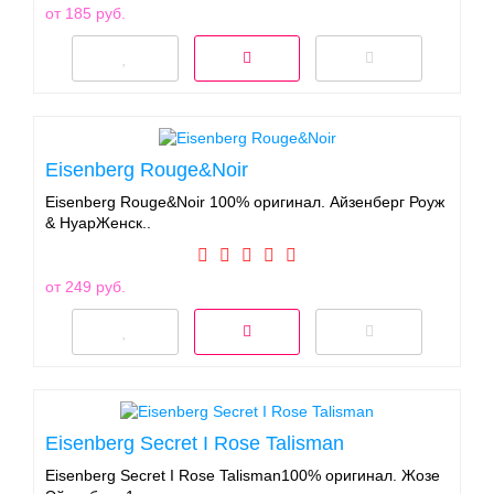
от 185 руб.
Eisenberg Rouge&Noir
Eisenberg Rouge&Noir 100% оригинал. Айзенберг Роуж
& НуарЖенск..
от 249 руб.
Eisenberg Secret I Rose Talisman
Eisenberg Secret I Rose Talisman100% оригинал. Жозе