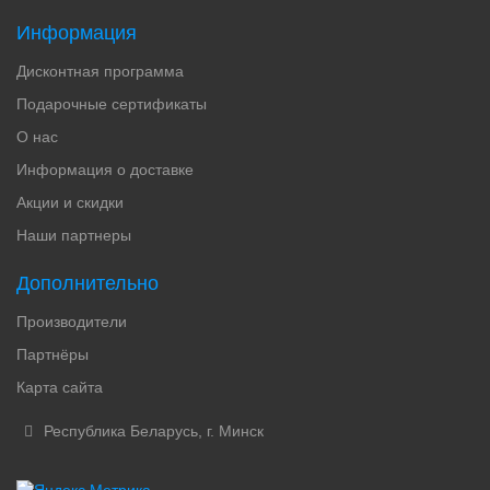
Информация
Дисконтная программа
Подарочные сертификаты
О нас
Информация о доставке
Акции и скидки
Наши партнеры
Дополнительно
Производители
Партнёры
Карта сайта
Республика Беларусь, г. Минск