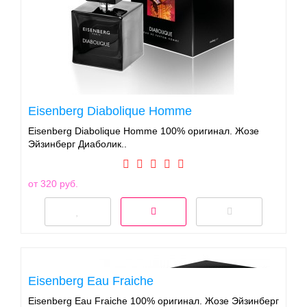
Eisenberg Diabolique Homme
Eisenberg Diabolique Homme 100% оригинал. Жозе
Эйзинберг Диаболик..
от 320 руб.
Eisenberg Eau Fraiche
Eisenberg Eau Fraiche 100% оригинал. Жозе Эйзинберг