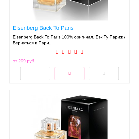
Eisenberg Back To Paris
Eisenberg Back To Paris 100% оригинал. Бэк Ту Париж /
Вернуться в Пари..
от 209 руб.