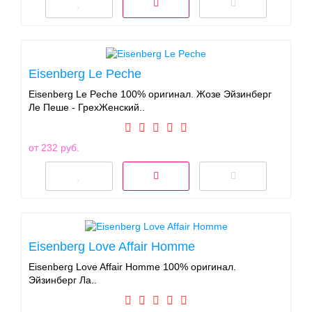
Eisenberg Le Peche
Eisenberg Le Peche 100% оригинал. Жозе Эйзинберг
Ле Пеше - ГрехЖенский..
от 232 руб.
Eisenberg Love Affair Homme
Eisenberg Love Affair Homme 100% оригинал.
Эйзинберг Ла..