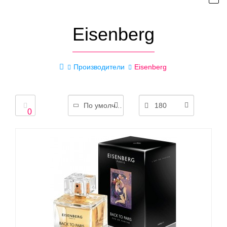
Eisenberg
Производители
Eisenberg
По умолчанию
180
0