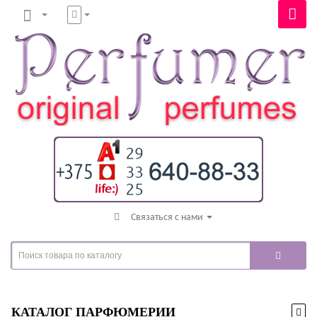
Связаться с нами
КАТАЛОГ ПАРФЮМЕРИИ