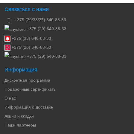
Связаться с нами
+375 (29/33/25) 640-88-33
+375 (29) 640-88-33
+375 (33) 640-88-33
+375 (25) 640-88-33
+375 (29) 640-88-33
Информация
Дисконтная программа
Подарочные сертификаты
О нас
Информация о доставке
Акции и скидки
Наши партнеры