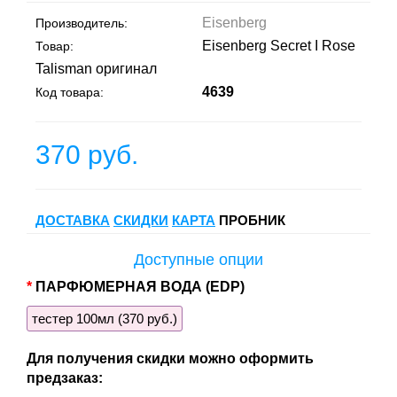
Eisenberg
Производитель:
Eisenberg Secret I Rose
Товар:
Talisman оригинал
4639
Код товара:
370 руб.
ДОСТАВКА
СКИДКИ
КАРТА
ПРОБНИК
Доступные опции
ПАРФЮМЕРНАЯ ВОДА (EDP)
тестер 100мл (370 руб.)
Для получения скидки можно оформить
предзаказ: