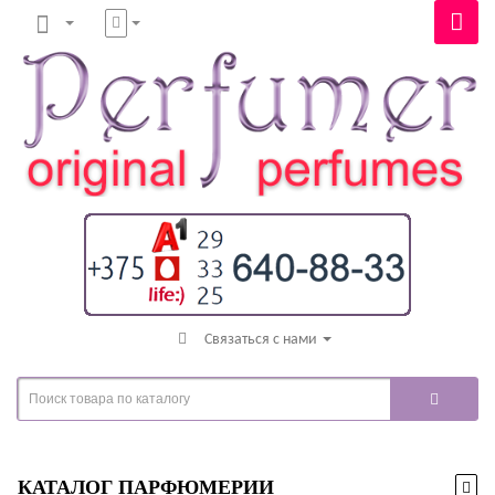
Связаться с нами
КАТАЛОГ ПАРФЮМЕРИИ