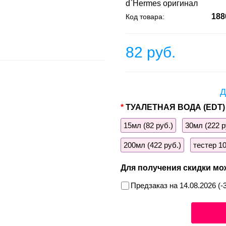
d`Hermes оригинал
188
Код товара:
82 руб.
Д
ТУАЛЕТНАЯ ВОДА (EDT)
15мл (82 руб.)
30мл (222 р
200мл (422 руб.)
тестер 10
Для получения скидки мо
Предзаказ на 14.08.2026 (-