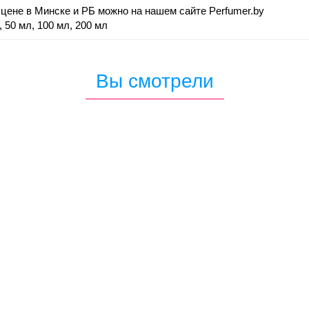
 цене в Минске и РБ можно на нашем сайте Perfumer.by
 50 мл, 100 мл, 200 мл
Вы смотрели