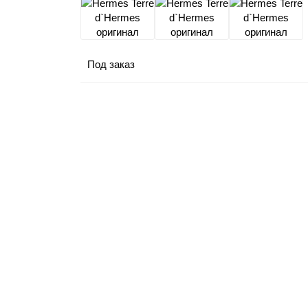
Под заказ