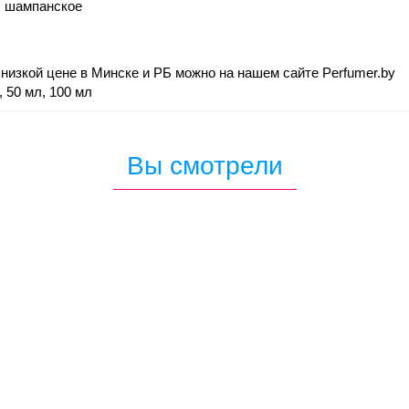
а, шампанское
 низкой цене в Минске и РБ можно на нашем сайте Perfumer.by
 50 мл, 100 мл
Вы смотрели