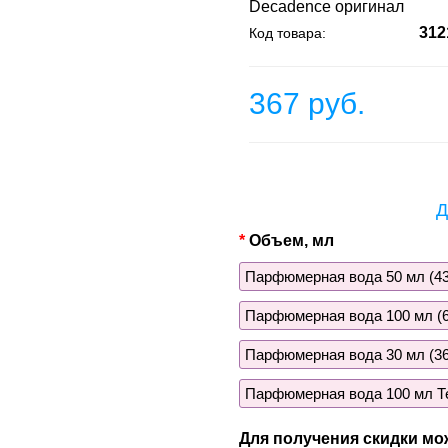
Decadence оригинал
312
Код товара:
367 руб.
Д
Объем, мл
Парфюмерная вода 50 мл (43
Парфюмерная вода 100 мл (6
Парфюмерная вода 30 мл (36
Парфюмерная вода 100 мл Те
Для получения скидки мо