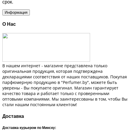
срок.
Информация
О Нас
В нашем интернет - магазине представлена только
оригинальная продукция, которая подтверждена
декларациями соответствия от наших поставщиков. Покупая
парфюмерную продукцию в "Perfumer.by", можете быть
уверены - Вы покупаете оригинал. Магазин гарантирует
качество товара и работает только с проверенными
оптовыми компаниями. Мы заинтересованы в том, чтобы Вы
стали нашим постоянным клиентом!
Доставка
Доставка курьером по Минску: