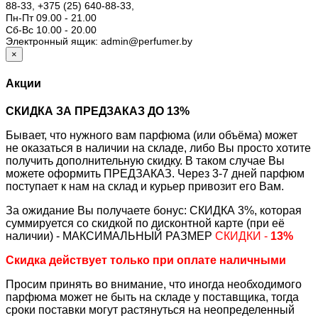
88-33,
+375 (25) 640-88-33,
Пн-Пт 09.00 - 21.00
Сб-Вс 10.00 - 20.00
Электронный ящик: admin@perfumer.by
×
Акции
СКИДКА ЗА ПРЕДЗАКАЗ ДО 13%
Бывает, что нужного вам парфюма (или объёма) может
не оказаться в наличии на складе, либо Вы просто хотите
получить дополнительную скидку. В таком случае Вы
можете оформить ПРЕДЗАКАЗ. Через 3-7 дней парфюм
поступает к нам на склад и курьер привозит его Вам.
За ожидание Вы получаете бонус: СКИДКА 3%, которая
суммируется со скидкой по дисконтной карте (при её
наличии) - МАКСИМАЛЬНЫЙ РАЗМЕР
СКИДКИ -
13%
Скидка действует только при оплате наличными
Просим принять во внимание, что иногда необходимого
парфюма может не быть на складе у поставщика, тогда
сроки поставки могут растянуться на неопределенный