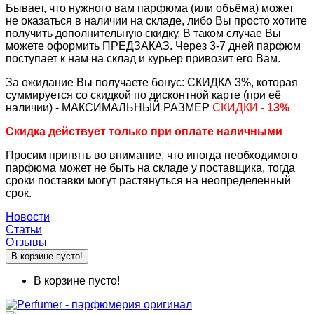
Бывает, что нужного вам парфюма (или объёма) может
не оказаться в наличии на складе, либо Вы просто хотите
получить дополнительную скидку. В таком случае Вы
можете оформить ПРЕДЗАКАЗ. Через 3-7 дней парфюм
поступает к нам на склад и курьер привозит его Вам.
За ожидание Вы получаете бонус: СКИДКА 3%, которая
суммируется со скидкой по дисконтной карте (при её
наличии) - МАКСИМАЛЬНЫЙ РАЗМЕР
СКИДКИ -
13%
Скидка действует только при оплате наличными
Просим принять во внимание, что иногда необходимого
парфюма может не быть на складе у поставщика, тогда
сроки поставки могут растянуться на неопределенный
срок.
Новости
Статьи
Отзывы
В корзине пусто!
В корзине пусто!