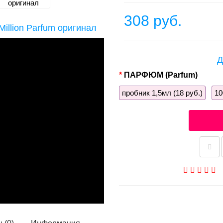
308 руб.
illion Parfum оригинал
Д
ПАРФЮМ (Parfum)
пробник 1,5мл (18 руб.)
10