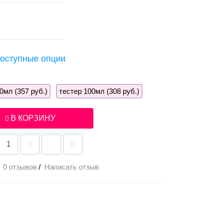
оступные опции
0мл (357 руб.)
тестер 100мл (308 руб.)
В КОРЗИНУ
0 отзывов
/
Написать отзыв