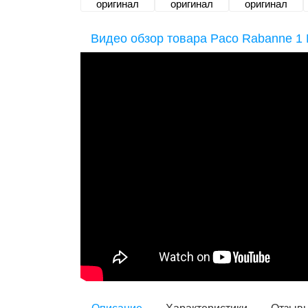
Видео обзор товара Paco Rabanne 1 M