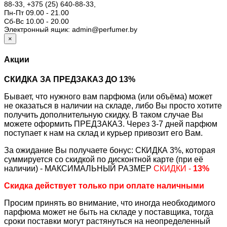
88-33,
+375 (25) 640-88-33,
Пн-Пт 09.00 - 21.00
Сб-Вс 10.00 - 20.00
Электронный ящик: admin@perfumer.by
×
Акции
СКИДКА ЗА ПРЕДЗАКАЗ ДО 13%
Бывает, что нужного вам парфюма (или объёма) может
не оказаться в наличии на складе, либо Вы просто хотите
получить дополнительную скидку. В таком случае Вы
можете оформить ПРЕДЗАКАЗ. Через 3-7 дней парфюм
поступает к нам на склад и курьер привозит его Вам.
За ожидание Вы получаете бонус: СКИДКА 3%, которая
суммируется со скидкой по дисконтной карте (при её
наличии) - МАКСИМАЛЬНЫЙ РАЗМЕР
СКИДКИ -
13%
Скидка действует только при оплате наличными
Просим принять во внимание, что иногда необходимого
парфюма может не быть на складе у поставщика, тогда
сроки поставки могут растянуться на неопределенный