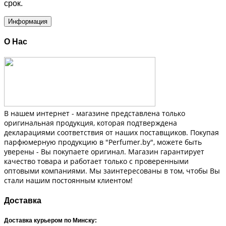
срок.
Информация
О Нас
В нашем интернет - магазине представлена только
оригинальная продукция, которая подтверждена
декларациями соответствия от наших поставщиков. Покупая
парфюмерную продукцию в "Perfumer.by", можете быть
уверены - Вы покупаете оригинал. Магазин гарантирует
качество товара и работает только с проверенными
оптовыми компаниями. Мы заинтересованы в том, чтобы Вы
стали нашим постоянным клиентом!
Доставка
Доставка курьером по Минску: