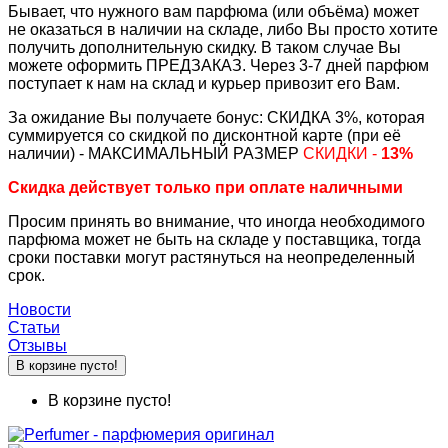
Бывает, что нужного вам парфюма (или объёма) может
не оказаться в наличии на складе, либо Вы просто хотите
получить дополнительную скидку. В таком случае Вы
можете оформить ПРЕДЗАКАЗ. Через 3-7 дней парфюм
поступает к нам на склад и курьер привозит его Вам.
За ожидание Вы получаете бонус: СКИДКА 3%, которая
суммируется со скидкой по дисконтной карте (при её
наличии) - МАКСИМАЛЬНЫЙ РАЗМЕР
СКИДКИ -
13%
Скидка действует только при оплате наличными
Просим принять во внимание, что иногда необходимого
парфюма может не быть на складе у поставщика, тогда
сроки поставки могут растянуться на неопределенный
срок.
Новости
Статьи
Отзывы
В корзине пусто!
В корзине пусто!