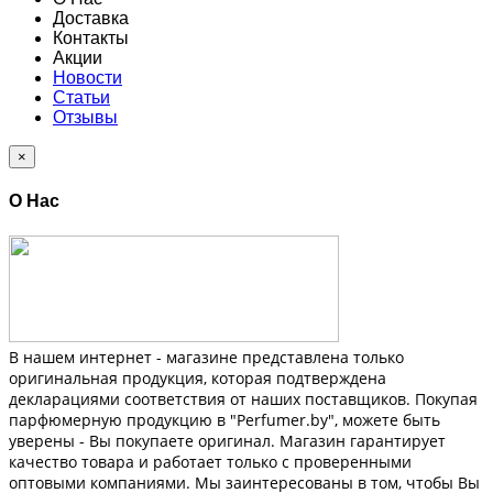
Доставка
Контакты
Акции
Новости
Статьи
Отзывы
×
О Нас
В нашем интернет - магазине представлена только
оригинальная продукция, которая подтверждена
декларациями соответствия от наших поставщиков. Покупая
парфюмерную продукцию в "Perfumer.by", можете быть
уверены - Вы покупаете оригинал. Магазин гарантирует
качество товара и работает только с проверенными
оптовыми компаниями. Мы заинтересованы в том, чтобы Вы