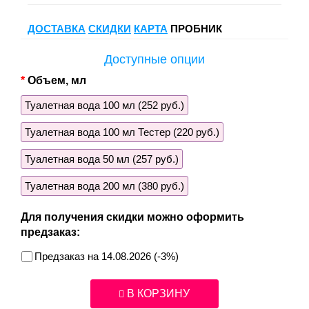
ДОСТАВКА
СКИДКИ
КАРТА
ПРОБНИК
Доступные опции
Объем, мл
Туалетная вода 100 мл (252 руб.)
Туалетная вода 100 мл Тестер (220 руб.)
Туалетная вода 50 мл (257 руб.)
Туалетная вода 200 мл (380 руб.)
Для получения скидки можно оформить
предзаказ:
Предзаказ на 14.08.2026 (-3%)
В КОРЗИНУ