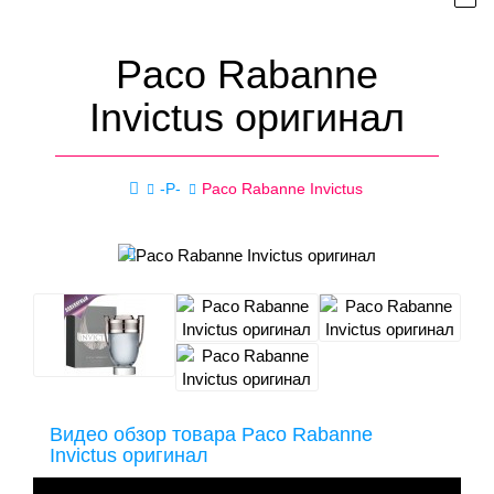
Paco Rabanne
Invictus оригинал
-P-
Paco Rabanne Invictus
Видео обзор товара Paco Rabanne
Invictus оригинал