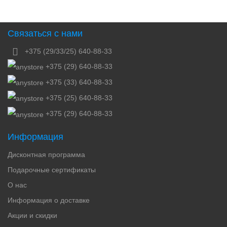
Связаться с нами
+375 (29/33/25) 640-88-33
+375 (29) 640-88-33
+375 (33) 640-88-33
+375 (25) 640-88-33
+375 (29) 640-88-33
Информация
Дисконтная программа
Подарочные сертификаты
О нас
Информация о доставке
Акции и скидки