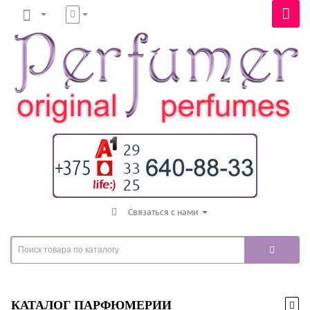
Связаться с нами
КАТАЛОГ ПАРФЮМЕРИИ