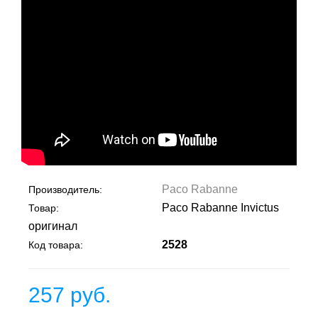
Paco Rabanne
Производитель:
Paco Rabanne Invictus
Товар:
оригинал
2528
Код товара:
257 руб.