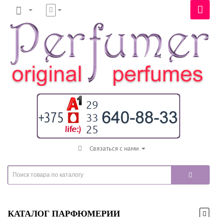
Связаться с нами
КАТАЛОГ ПАРФЮМЕРИИ