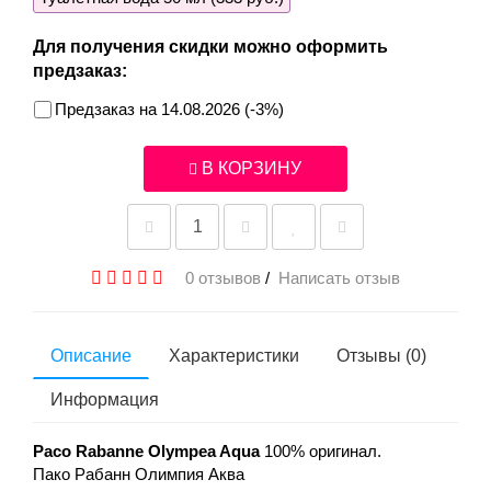
Для получения скидки можно оформить
предзаказ:
Предзаказ на 14.08.2026 (-3%)
В КОРЗИНУ
0 отзывов
/
Написать отзыв
Описание
Характеристики
Отзывы (0)
Информация
Paco Rabanne Olympea Aqua
100% оригинал.
Пако Рабанн Олимпия Аква