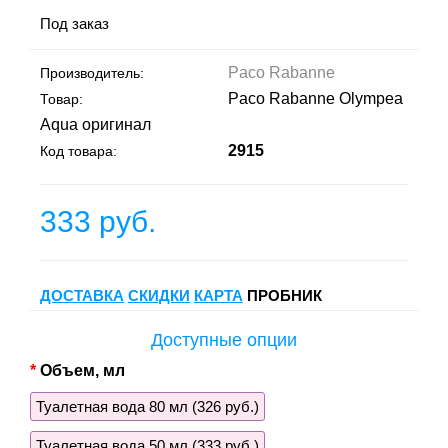
Под заказ
Paco Rabanne
Производитель:
Paco Rabanne Olympea
Товар:
Aqua оригинал
2915
Код товара:
333 руб.
ДОСТАВКА
СКИДКИ
КАРТА
ПРОБНИК
Доступные опции
Объем, мл
Туалетная вода 80 мл (326 руб.)
Туалетная вода 50 мл (333 руб.)