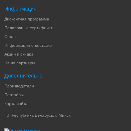
Информация
Дисконтная программа
Подарочные сертификаты
О нас
Информация о доставке
Акции и скидки
Наши партнеры
Дополнительно
Производители
Партнёры
Карта сайта
Республика Беларусь, г. Минск