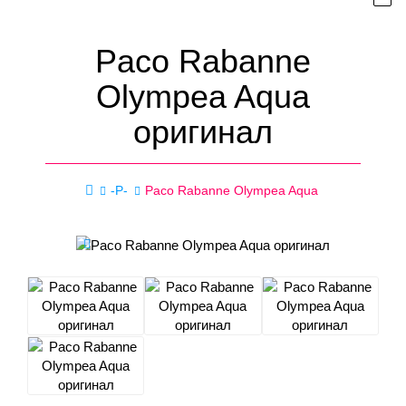
Paco Rabanne
Olympea Aqua
оригинал
-P-
Paco Rabanne Olympea Aqua