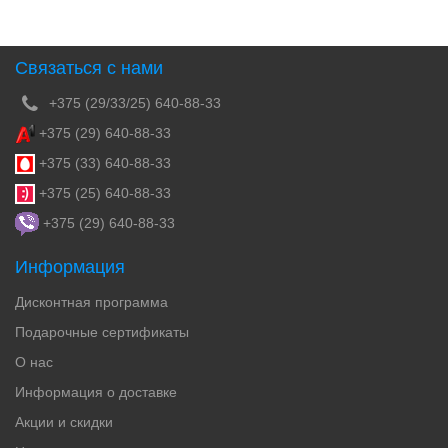
Связаться с нами
+375 (29/33/25) 640-88-33
+375 (29) 640-88-33
+375 (33) 640-88-33
+375 (25) 640-88-33
+375 (29) 640-88-33
Информация
Дисконтная программа
Подарочные сертификаты
О нас
Информация о доставке
Акции и скидки