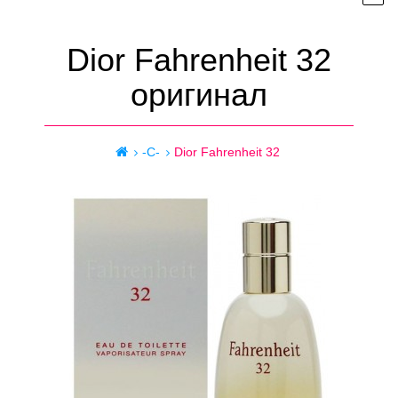
Dior Fahrenheit 32
оригинал
-C-
Dior Fahrenheit 32