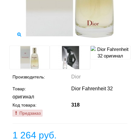
Dior
Производитель:
Dior Fahrenheit 32
Товар:
оригинал
318
Код товара:
Предзаказ
1 264 руб.