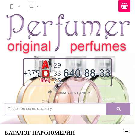
Связаться с нами
КАТАЛОГ ПАРФЮМЕРИИ