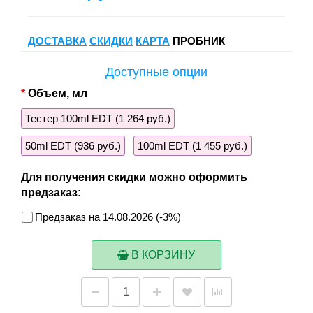
ДОСТАВКА
СКИДКИ
КАРТА
ПРОБНИК
Доступные опции
Объем, мл
Тестер 100ml EDT (1 264 руб.)
50ml EDT (936 руб.)
100ml EDT (1 455 руб.)
Для получения скидки можно оформить
предзаказ:
Предзаказ на 14.08.2026 (-3%)
В КОРЗИНУ