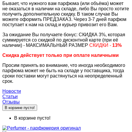
Бывает, что нужного вам парфюма (или объёма) может
не оказаться в наличии на складе, либо Вы просто хотите
получить дополнительную скидку. В таком случае Вы
можете оформить ПРЕДЗАКАЗ. Через 3-7 дней парфюм
поступает к нам на склад и курьер привозит его Вам.
За ожидание Вы получаете бонус: СКИДКА 3%, которая
суммируется со скидкой по дисконтной карте (при её
наличии) - МАКСИМАЛЬНЫЙ РАЗМЕР
СКИДКИ -
13%
Скидка действует только при оплате наличными
Просим принять во внимание, что иногда необходимого
парфюма может не быть на складе у поставщика, тогда
сроки поставки могут растянуться на неопределенный
срок.
Новости
Статьи
Отзывы
В корзине пусто!
В корзине пусто!