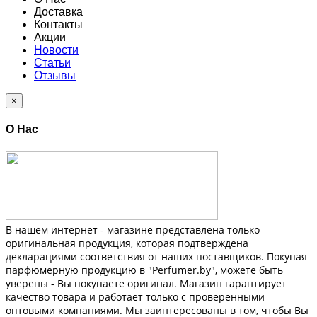
Доставка
Контакты
Акции
Новости
Статьи
Отзывы
×
О Нас
В нашем интернет - магазине представлена только
оригинальная продукция, которая подтверждена
декларациями соответствия от наших поставщиков. Покупая
парфюмерную продукцию в "Perfumer.by", можете быть
уверены - Вы покупаете оригинал. Магазин гарантирует
качество товара и работает только с проверенными
оптовыми компаниями. Мы заинтересованы в том, чтобы Вы