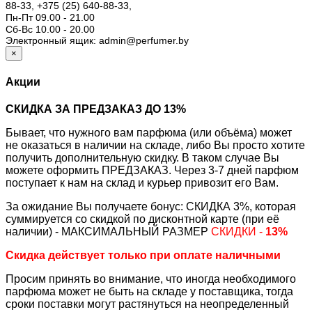
88-33,
+375 (25) 640-88-33,
Пн-Пт 09.00 - 21.00
Сб-Вс 10.00 - 20.00
Электронный ящик: admin@perfumer.by
×
Акции
СКИДКА ЗА ПРЕДЗАКАЗ ДО 13%
Бывает, что нужного вам парфюма (или объёма) может
не оказаться в наличии на складе, либо Вы просто хотите
получить дополнительную скидку. В таком случае Вы
можете оформить ПРЕДЗАКАЗ. Через 3-7 дней парфюм
поступает к нам на склад и курьер привозит его Вам.
За ожидание Вы получаете бонус: СКИДКА 3%, которая
суммируется со скидкой по дисконтной карте (при её
наличии) - МАКСИМАЛЬНЫЙ РАЗМЕР
СКИДКИ -
13%
Скидка действует только при оплате наличными
Просим принять во внимание, что иногда необходимого
парфюма может не быть на складе у поставщика, тогда
сроки поставки могут растянуться на неопределенный