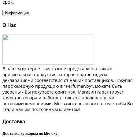
срок.
Информация
О Нас
В нашем интернет - магазине представлена только
оригинальная продукция, которая подтверждена
декларациями соответствия от наших поставщиков. Покупая
парфюмерную продукцию в "Perfumer.by", можете быть
уверены - Вы покупаете оригинал. Магазин гарантирует
качество товара и работает только с проверенными
оптовыми компаниями. Мы заинтересованы в том, чтобы Вы
стали нашим постоянным клиентом!
Доставка
Доставка курьером по Минску: