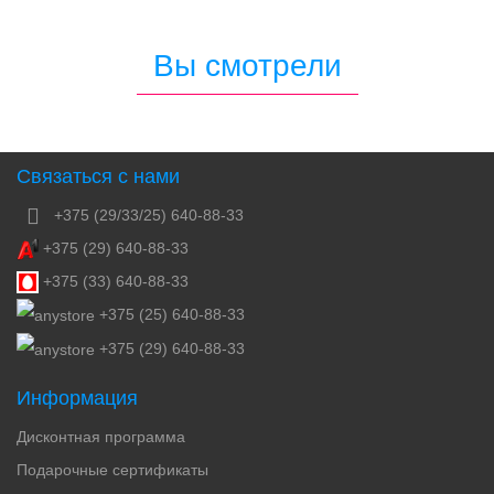
Вы смотрели
Связаться с нами
+375 (29/33/25) 640-88-33
+375 (29) 640-88-33
+375 (33) 640-88-33
+375 (25) 640-88-33
+375 (29) 640-88-33
Информация
Дисконтная программа
Подарочные сертификаты