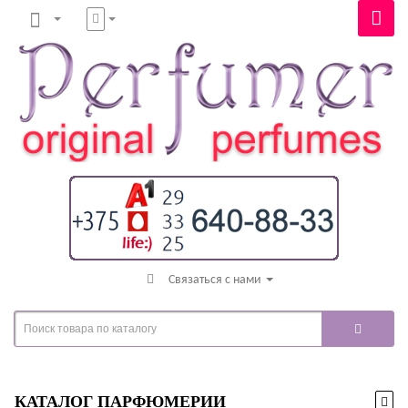
Связаться с нами
КАТАЛОГ ПАРФЮМЕРИИ