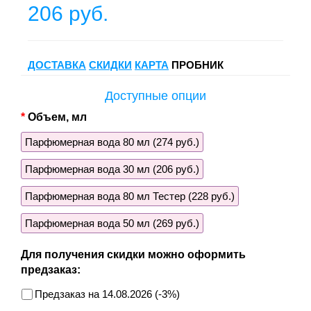
206 руб.
ДОСТАВКА
СКИДКИ
КАРТА
ПРОБНИК
Доступные опции
Объем, мл
Парфюмерная вода 80 мл (274 руб.)
Парфюмерная вода 30 мл (206 руб.)
Парфюмерная вода 80 мл Тестер (228 руб.)
Парфюмерная вода 50 мл (269 руб.)
Для получения скидки можно оформить
предзаказ:
Предзаказ на 14.08.2026 (-3%)