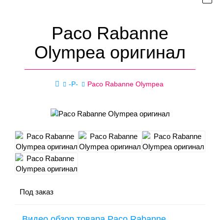
Paco Rabanne
Olympea оригинал
-P-
Paco Rabanne Olympea
Под заказ
Видео обзор товара Paco Rabanne