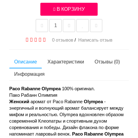
В КОРЗИНУ
0 отзывов
/
Написать отзыв
Описание
Характеристики
Отзывы (0)
Информация
Paco Rabanne Olympea
100% оригинал.
Пако Рабанн Олимпия
Женский
аромат от Paco Rabanne
Olympea
-
энергичный и волнующий аромат балансирует между
мифом и реальностью. Olympea вдохновлен образом
современной Клеопатры и спортивным духом
соревнования и победы. Дизайн флакона по форме
напоминает лавровый венок.
Paco Rabanne Olympea